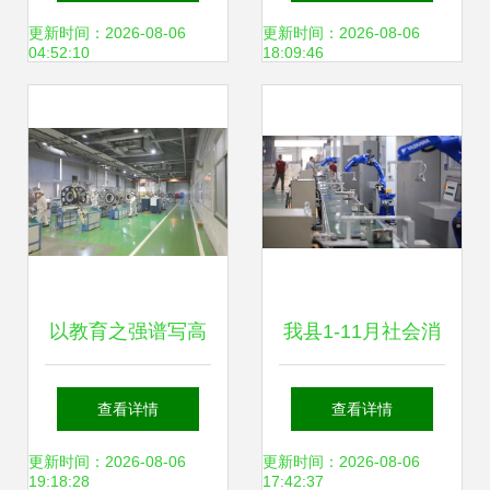
察新兴能源技术研
生”，实现“绿色发
更新时间：2026-08-06
更新时间：2026-08-06
04:52:10
18:09:46
发新进展
展”新兴能源技术研
发新路径
以教育之强谱写高
我县1-11月社会消
质量发展新篇 浙大
费品零售总额数据
查看详情
查看详情
勇担使命，我与教
发布 消费引擎强
更新时间：2026-08-06
更新时间：2026-08-06
19:18:28
17:42:37