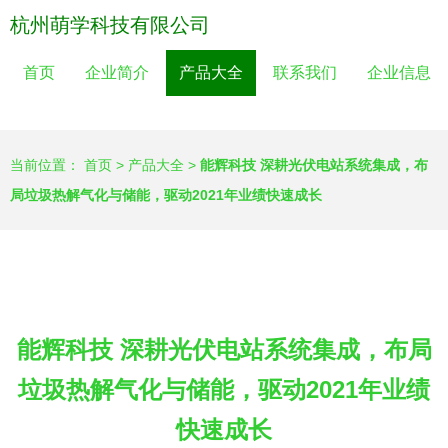
杭州萌学科技有限公司
首页
企业简介
产品大全
联系我们
企业信息
当前位置：
首页
>
产品大全
>
能辉科技 深耕光伏电站系统集成，布
局垃圾热解气化与储能，驱动2021年业绩快速成长
能辉科技 深耕光伏电站系统集成，布局
垃圾热解气化与储能，驱动2021年业绩
快速成长