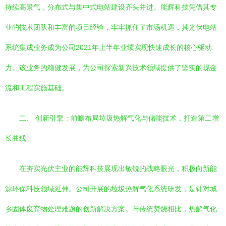
持续高景气，分布式与集中式电站建设齐头并进。能辉科技凭借其专
业的技术团队和丰富的项目经验，牢牢抓住了市场机遇，其光伏电站
系统集成业务成为公司2021年上半年业绩实现快速成长的核心驱动
力。该业务的稳健发展，为公司探索新兴技术领域提供了坚实的现金
流和工程实施基础。
二、 创新引擎：前瞻布局垃圾热解气化与储能技术，打造第二增
长曲线
在夯实光伏主业的能辉科技展现出敏锐的战略眼光，积极向新能
源环保科技领域延伸。公司开展的垃圾热解气化系统研发，是针对城
乡固体废弃物处理难题的创新解决方案。与传统焚烧相比，热解气化