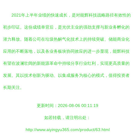
2021年上半年业绩的快速成长，是对能辉科技战略路径有效性的
初步印证。这份成绩单背后，是光伏主业的强劲支撑与新业务孵化的
潜力释放。随着公司在垃圾热解气化技术上的持续突破、储能商业化
应用的不断落地，以及各业务板块协同效应的进一步显现，能辉科技
有望在波澜壮阔的新能源革命中持续分享行业红利，实现更高质量的
发展。其以技术创新为驱动、以集成服务为核心的模式，值得投资者
长期关注。
更新时间：2026-08-06 00:11:19
如若转载，请注明出处：
http://www.aiyingyu365.com/product/63.html