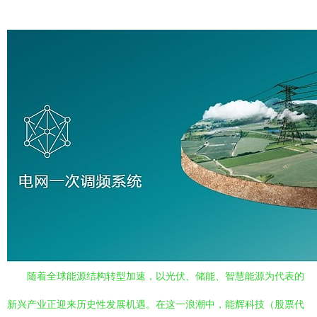
随着全球能源结构转型加速，以光伏、储能、智慧能源为代表的
新兴产业正迎来历史性发展机遇。在这一浪潮中，能辉科技（股票代