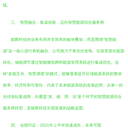
线。
三、 智慧融合：集成创新，迈向智慧能源综合服务商
能辉科技的业务布局并非简单的板块叠加，而是围绕“智慧能
源”这一核心进行有机融合。公司致力于将光伏发电、垃圾资源化能源
转化、储能调节通过智能微电网和能源管理系统进行集成优化。这
种“多能互补、智慧调度”的模式，能够显著提升区域能源系统的整体
效率、经济性和可靠性，代表了未来能源系统的发展趋势。从单一的
光伏电站集成商，向覆盖“发、储、用、治”多个环节的智慧能源综合
服务商转型，是能辉科技长期发展的战略蓝图。
四、 业绩印证：2021年上半年快速成长，未来可期