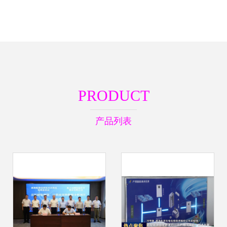
PRODUCT
产品列表