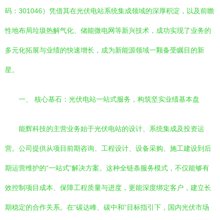
码：301046）凭借其在光伏电站系统集成领域的深厚积淀，以及前瞻
性地布局垃圾热解气化、储能微电网等新兴技术，成功实现了业务的
多元化拓展与业绩的快速增长，成为新能源领域一颗备受瞩目的新
星。
一、 核心基石：光伏电站一站式服务，构筑坚实业绩基本盘
能辉科技的主营业务始于光伏电站的设计、系统集成及投资运
营。公司提供从项目前期咨询、工程设计、设备采购、施工建设到后
期运营维护的“一站式”解决方案。这种全链条服务模式，不仅能够有
效控制项目成本、保障工程质量与进度，更能深度绑定客户，建立长
期稳定的合作关系。在“碳达峰、碳中和”目标指引下，国内光伏市场